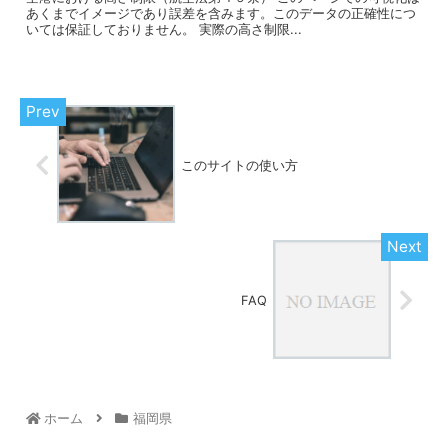
あくまでイメージであり誤差を含みます。このデータの正確性につ
いては保証しておりません。 実際の高さ制限...
このサイトの使い方
FAQ
ホーム
福岡県