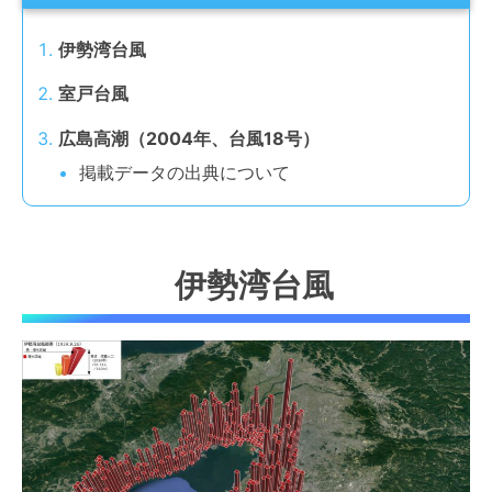
伊勢湾台風
室戸台風
広島高潮（2004年、台風18号）
掲載データの出典について
伊勢湾台風