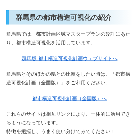
群馬県の都市構造可視化の紹介
群馬県では、都市計画区域マスタープランの改訂にあた
り、都市構造可視化を活用しています。
群馬版 都市構造可視化計画ウェブサイトへ
群馬県とそのほかの県との比較をしたい時は、「都市構
造可視化計画（全国版）」をご利用ください。
都市構造可視化計画（全国版）へ
これらのサイトは相互リンクにより、一体的に活用でき
るようになっています。
特徴を把握し、うまく使い分けてみてください！